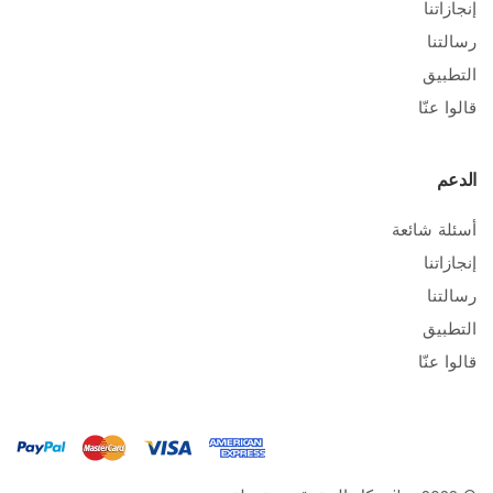
إنجازاتنا
رسالتنا
التطبيق
قالوا عنّا
الدعم
أسئلة شائعة
إنجازاتنا
رسالتنا
التطبيق
قالوا عنّا