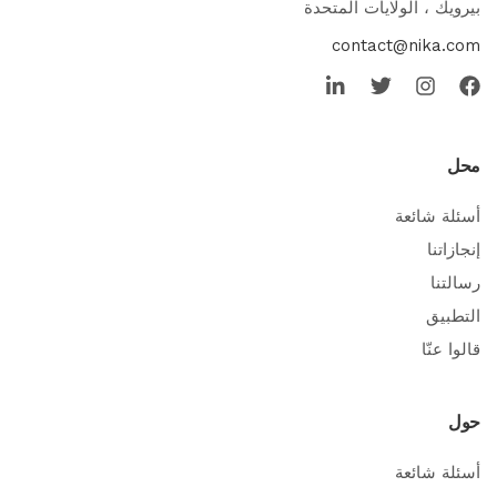
بيرويك ، الولايات المتحدة
contact@nika.com
محل
أسئلة شائعة
إنجازاتنا
رسالتنا
التطبيق
قالوا عنّا
حول
أسئلة شائعة