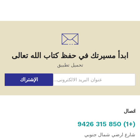
ابدأ مسيرتك في حفظ كتاب الله تعالى
تحميل تطبيق
الإشتراك
اتصال
(+1) 850 315 9426
شارع ارضي شمال جنوبي