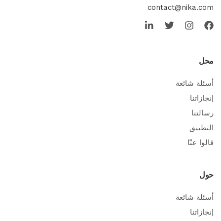
contact@nika.com
محل
أسئلة شائعة
إنجازاتنا
رسالتنا
التطبيق
قالوا عنّا
حول
أسئلة شائعة
إنجازاتنا