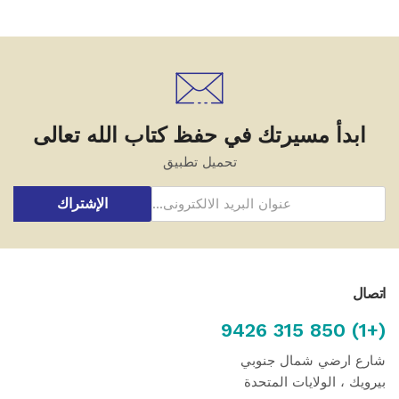
ابدأ مسيرتك في حفظ كتاب الله تعالى
تحميل تطبيق
الإشتراك
اتصال
(+1) 850 315 9426
شارع ارضي شمال جنوبي
بيرويك ، الولايات المتحدة