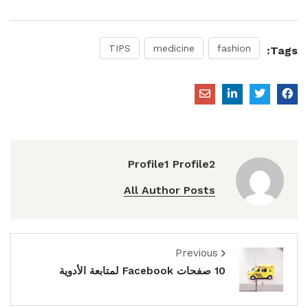
TIPS
medicine
fashion
Tags:
Profile1 Profile2
All Author Posts
Previous
10 صفحات Facebook لمتابعة الأدوية