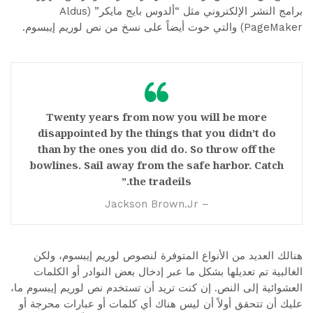
برامج النشر الإلكتروني مثل “ألدوس بايج مايكر” (Aldus
PageMaker) والتي حوت أيضاً على نسخ من نص لوريم إيبسوم.
Twenty years from now you will be more
disappointed by the things that you didn’t do
than by the ones you did do. So throw off the
bowlines. Sail away from the safe harbor. Catch
the tradeils.”
– Jackson Brown.Jr
هنالك العديد من الأنواع المتوفرة لنصوص لوريم إيبسوم، ولكن
الغالبية تم تعديلها بشكل ما عبر إدخال بعض النوادر أو الكلمات
العشوائية إلى النص. إن كنت تريد أن تستخدم نص لوريم إيبسوم ما،
عليك أن تتحقق أولاً أن ليس هناك أي كلمات أو عبارات محرجة أو