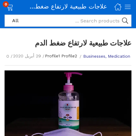
0
علاجات طبيعية لارتفاع ضغط الدم
علاجات طبيعية لارتفاع ضغط الدم
Profile1 Profile2
29 أبريل 2020
0
Businesses
Medication