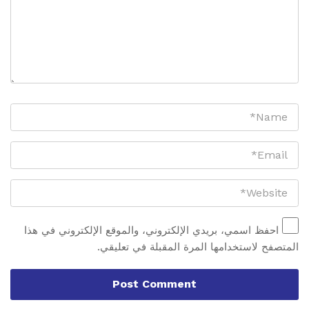
احفظ اسمي، بريدي الإلكتروني، والموقع الإلكتروني في هذا
المتصفح لاستخدامها المرة المقبلة في تعليقي.