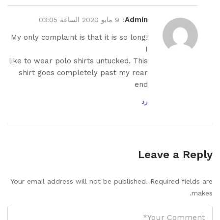
Admin
:
9 مايو 2020 الساعة 03:05
My only complaint is that it is so long!
I
like to wear polo shirts untucked. This
shirt goes completely past my rear
end
رد
Leave a Reply
Your email address will not be published. Required fields are
makes.