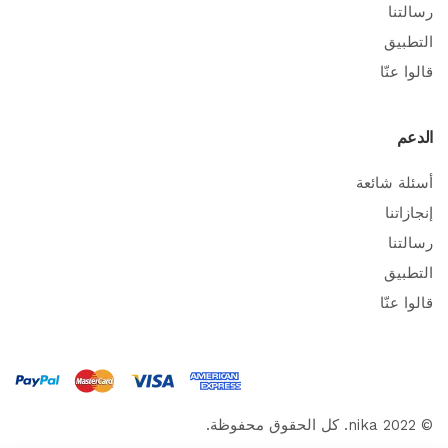
رسالتنا
التطبيق
قالوا عنّا
الدعم
أسئلة شائعة
إنجازاتنا
رسالتنا
التطبيق
قالوا عنّا
© 2022 nika. كل الحقوق محفوظة.