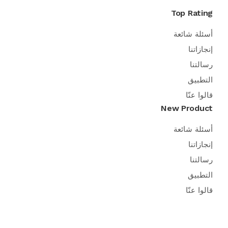
Top Rating
أسئلة شائعة
إنجازاتنا
رسالتنا
التطبيق
قالوا عنّا
New Product
أسئلة شائعة
إنجازاتنا
رسالتنا
التطبيق
قالوا عنّا