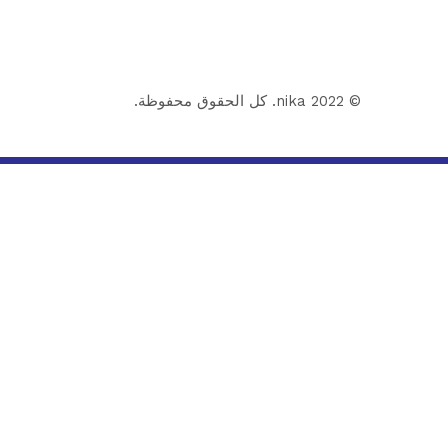
© 2022 nika. كل الحقوق محفوظة.