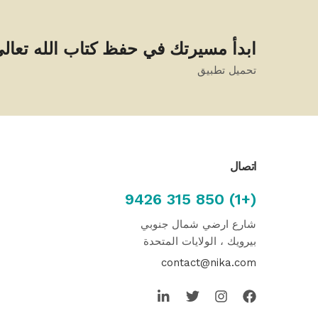
ابدأ مسيرتك في حفظ كتاب الله تعال
تحميل تطبيق
اتصال
(+1) 850 315 9426
شارع ارضي شمال جنوبي
بيرويك ، الولايات المتحدة
contact@nika.com