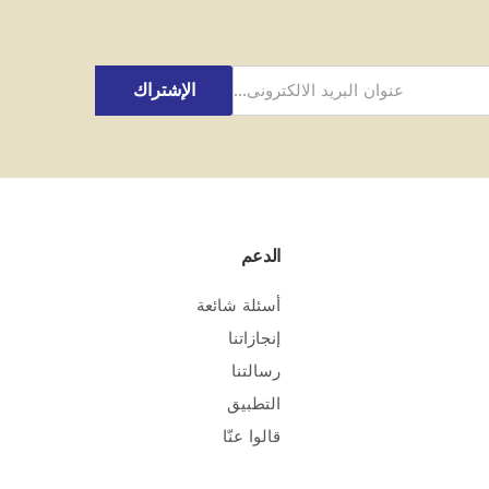
الإشتراك
الدعم
أسئلة شائعة
إنجازاتنا
رسالتنا
التطبيق
قالوا عنّا