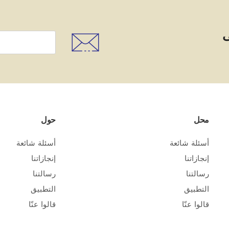
ى
محل
حول
أسئلة شائعة
أسئلة شائعة
إنجازاتنا
إنجازاتنا
رسالتنا
رسالتنا
التطبيق
التطبيق
قالوا عنّا
قالوا عنّا