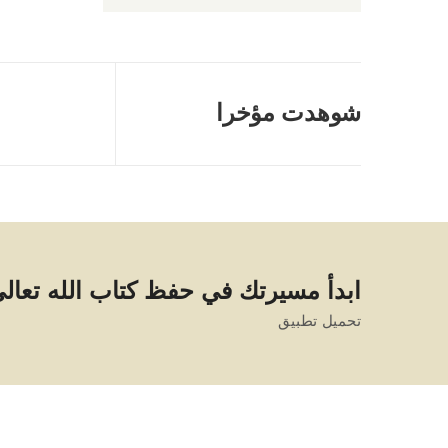
شوهدت مؤخرا
ابدأ مسيرتك في حفظ كتاب الله تعال
تحميل تطبيق