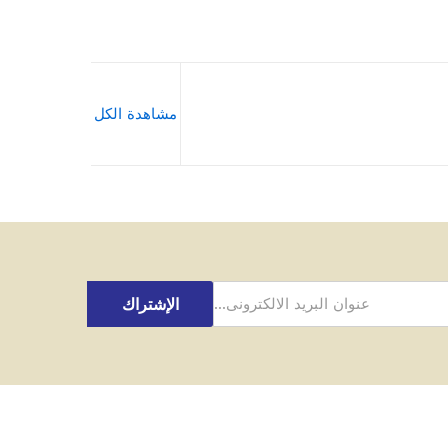
مشاهدة الكل
الإشتراك