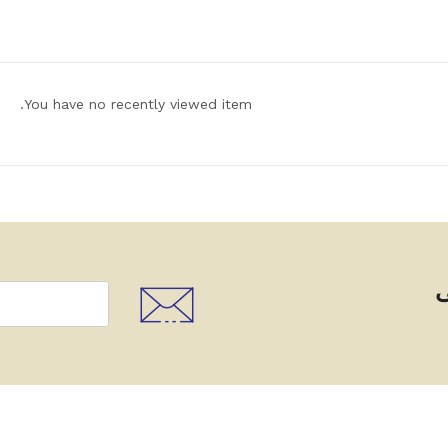
You have no recently viewed item.
ى