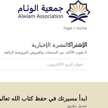
أ
Page
/
Home
الإشتراك
النشرة الإخبارية
لا تفوت الآلاف من المنتجات والعروض الترويجية الرائعة
ابدأ مسيرتك في حفظ كتاب الله تعال
تحميل تطبيق