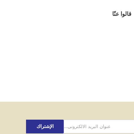
قالوا عنّا
الإشتراك