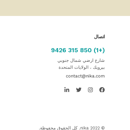
اتصال
(+1) 850 315 9426
شارع ارضي شمال جنوبي
بيرويك ، الولايات المتحدة
contact@nika.com
© 2022 nika. كل الحقوق محفوظة.