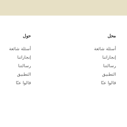
محل
حول
أسئلة شائعة
أسئلة شائعة
إنجازاتنا
إنجازاتنا
رسالتنا
رسالتنا
التطبيق
التطبيق
قالوا عنّا
قالوا عنّا